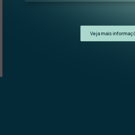
Veja mais informaçõ