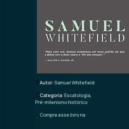
Autor:
Samuel Whitefield
Categoria:
Escatologia
,
Pré-milenismo histórico
Compre esse livro na