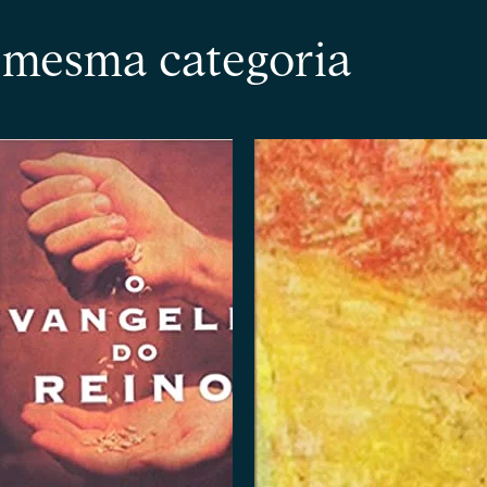
a mesma categoria