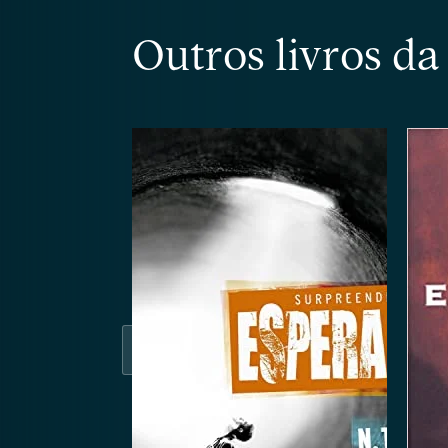
Outros livros d