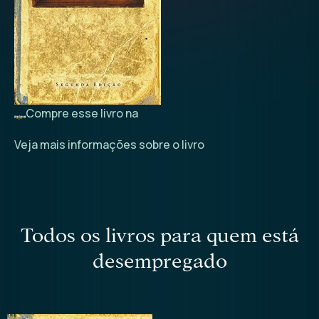
Compre esse livro na
Veja mais informações sobre o livro
todos os livros para quem está
desempregado