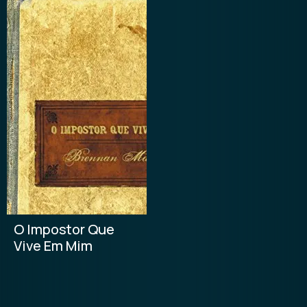
O Impostor Que
Vive Em Mim