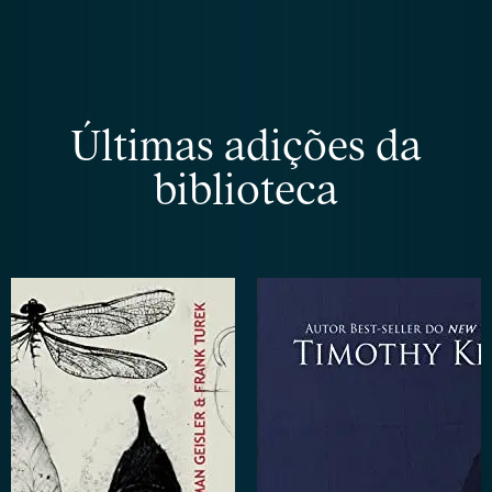
Últimas adições da
biblioteca