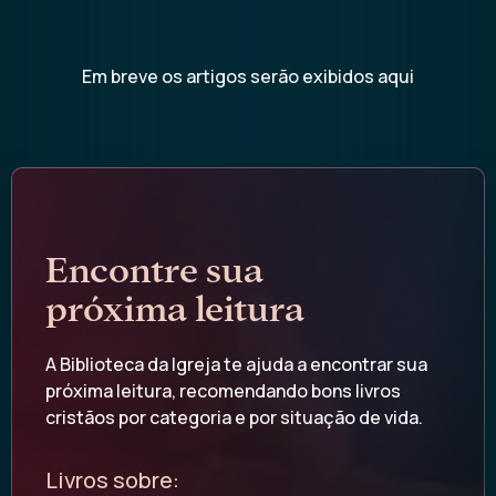
Em breve os artigos serão exibidos aqui
Encontre sua
próxima leitura
A Biblioteca da Igreja te ajuda a encontrar sua
próxima leitura, recomendando bons livros
cristãos por categoria e por situação de vida.
Livros sobre: