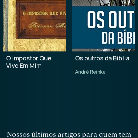
O Impostor Que
Os outros da Bíblia
Vive Em Mim
André Reinke
nossos últimos artigos para quem tem