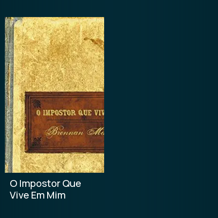
O Impostor Que
Vive Em Mim