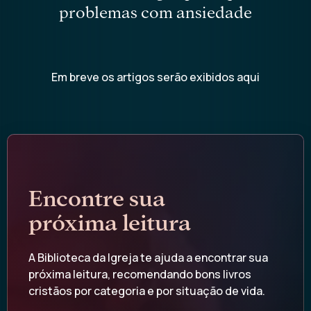
problemas com ansiedade
Em breve os artigos serão exibidos aqui
Encontre sua
próxima leitura
A Biblioteca da Igreja te ajuda a encontrar sua
próxima leitura, recomendando bons livros
cristãos por categoria e por situação de vida.