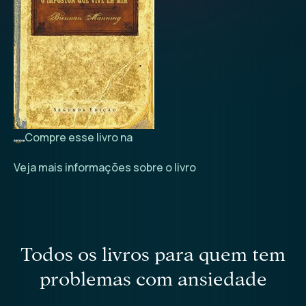
Compre esse livro na
Veja mais informações sobre o livro
todos os livros para quem tem
problemas com ansiedade