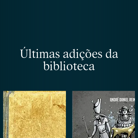
Últimas adições da
biblioteca