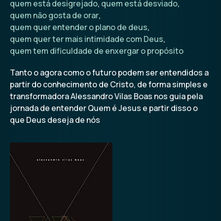
quem está desigrejado
,
quem está desviado
,
quem não gosta de orar
,
quem quer entender o plano de deus
,
quem quer ter mais intimidade com Deus
,
quem tem dificuldade de enxergar o propósito
Tanto o agora como o futuro podem ser entendidos a
partir do conhecimento de Cristo, de forma simples e
transformadora Alessandro Vilas Boas nos guia pela
jornada de entender Quem é Jesus e partir disso o
que Deus deseja de nós