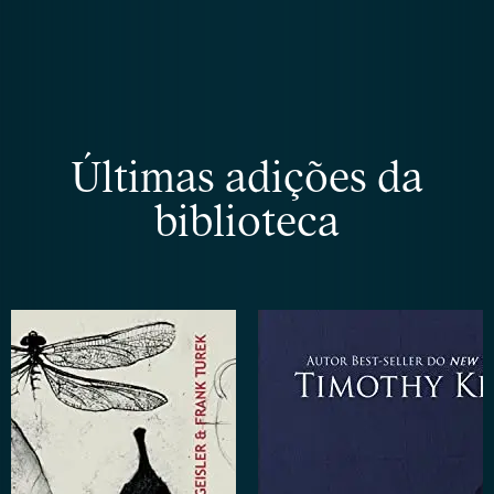
Últimas adições da
biblioteca