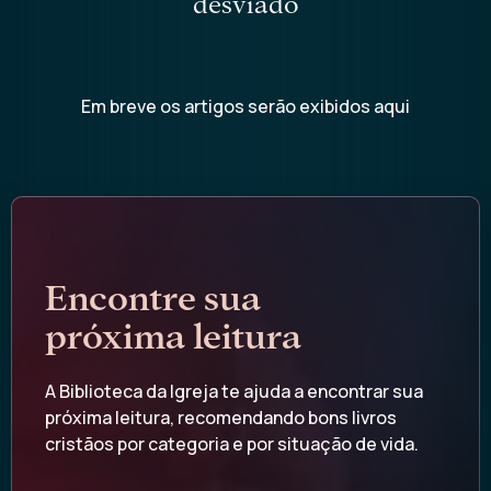
desviado
Em breve os artigos serão exibidos aqui
Encontre sua
próxima leitura
A Biblioteca da Igreja te ajuda a encontrar sua
próxima leitura, recomendando bons livros
cristãos por categoria e por situação de vida.