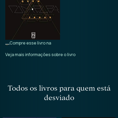
Compre esse livro na
Veja mais informações sobre o livro
todos os livros para quem está
desviado