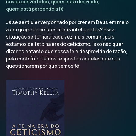
novos convertidos
,
quem está desviado
,
quem está perdendo a fé
Já se sentiu envergonhado por crer em Deus em meio
a um grupo de amigos ateus inteligentes? Essa
situação se tornará cada vez mais comum, pois
estamos de fato na era do ceticismo. Isso não quer
dizer no entanto que nossa fé é desprovida de razão,
pelo contrário. Temos respostas àqueles que nos
questionarem por que temos fé.