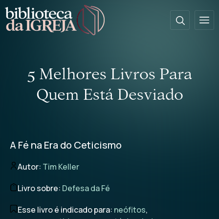
5 Melhores Livros Para
Quem Está Desviado
A Fé na Era do Ceticismo
Autor:
Tim Keller
Livro sobre:
Defesa da Fé
Esse livro é indicado para:
neófitos
,