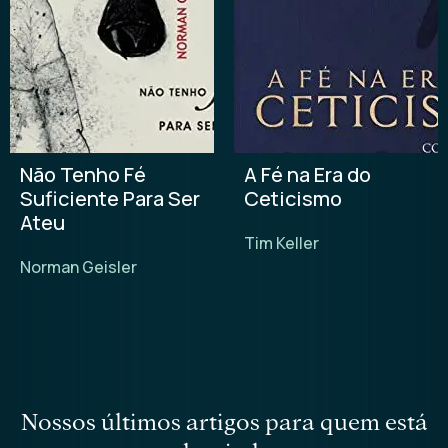
Não Tenho Fé
A Fé na Era do
Suficiente Para Ser
Ceticismo
Ateu
Tim Keller
Norman Geisler
nossos últimos artigos para quem está